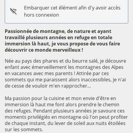
Embarquer cet élément afin d'y avoir accès
hors connexion
Passionnée de montagne, de nature et ayant
travaillé plusieurs années en refuge en totale
immersion là haut, je vous propose de vous faire
découvrir ce monde merveilleux !
Née au pays des phares et du beurre salé, je découvre
enfant avec émerveillement les montagnes des Alpes
en vacances avec mes parents ! Attirée par ces
sommets qui me paraissent alors inaccessibles, je n'ai
de cesse de vouloir m'en rapprocher...
Ma passion pour la cuisine et mon envie d'être en
immersion là haut me font alors prendre le chemin
des refuges. Pendant plusieurs années je savoure ces
moments privilégiés en montagne où l'on peut profiter
de chaque instant, du lever de soleil aux nuits étoilées
sur les sommets.