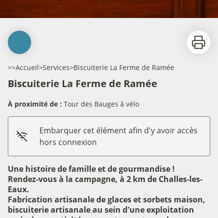
Imprime
>>
Accueil
>
Services
>
Biscuiterie La Ferme de Ramée
Biscuiterie La Ferme de Ramée
À proximité de :
Tour des Bauges à vélo
Embarquer cet élément afin d'y avoir accès
hors connexion
Une histoire de famille et de gourmandise !
Rendez-vous à la campagne, à 2 km de Challes-les-
Eaux.
Fabrication artisanale de glaces et sorbets maison,
biscuiterie artisanale au sein d'une exploitation