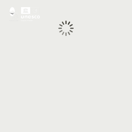
Chargement