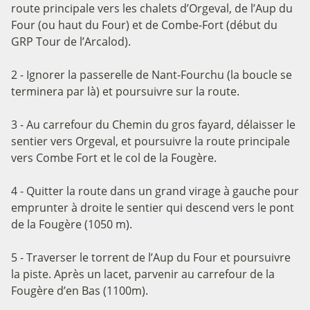
route principale vers les chalets d’Orgeval, de l’Aup du
Four (ou haut du Four) et de Combe-Fort (début du
GRP Tour de l’Arcalod).
2 - Ignorer la passerelle de Nant-Fourchu (la boucle se
terminera par là) et poursuivre sur la route.
3 - Au carrefour du Chemin du gros fayard, délaisser le
sentier vers Orgeval, et poursuivre la route principale
vers Combe Fort et le col de la Fougère.
4 - Quitter la route dans un grand virage à gauche pour
emprunter à droite le sentier qui descend vers le pont
de la Fougère (1050 m).
5 - Traverser le torrent de l’Aup du Four et poursuivre
la piste. Après un lacet, parvenir au carrefour de la
Fougère d’en Bas (1100m).