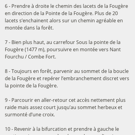
6 - Prendre à droite le chemin des lacets de la Fougère
en direction de la Pointe de la Fougère. Plus de 20
lacets s’enchainent alors sur un chemin agréable en
montée dans la forêt.
7 - Bien plus haut, au carrefour Sous la pointe de la
Fougère (1477 m), poursuivre en montée vers Nant
Fourchu / Combe Fort.
8 - Toujours en forêt, parvenir au sommet de la boucle
de la Fougère et repérer l’embranchement discret vers
la pointe de la Fougère.
9 - Parcourir en aller-retour cet accès nettement plus
raide mais assez court jusqu’au sommet herbeux et
surmonté d’une croix.
10 - Revenir à la bifurcation et prendre à gauche le