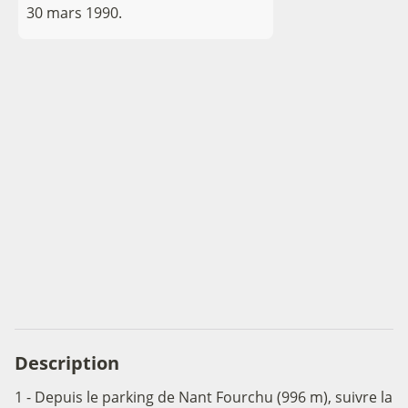
30 mars 1990.
Description
1 - Depuis le parking de Nant Fourchu (996 m), suivre la