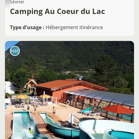
Sévrier
Camping Au Coeur du Lac
Type d'usage
:
Hébergement itinérance
Hébergement