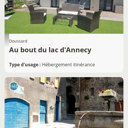
Doussard
Au bout du lac d'Annecy
Type d'usage
:
Hébergement itinérance
Hébergement