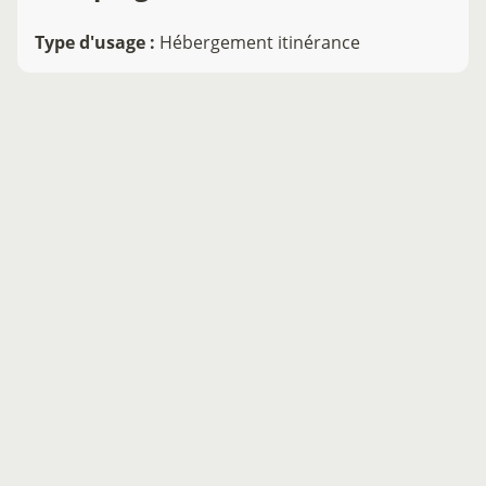
Type d'usage
:
Hébergement itinérance