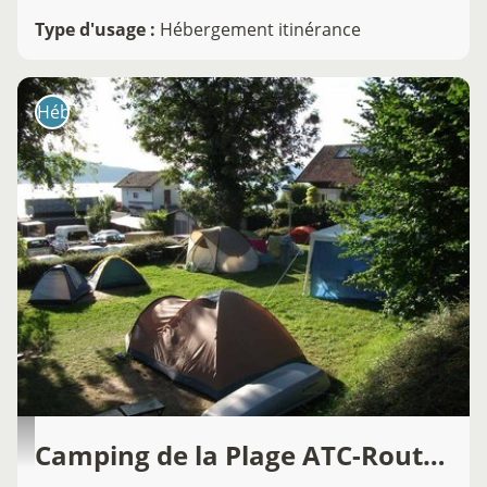
Type d'usage
:
Hébergement itinérance
Hébergement
Camping de la Plage ATC-Routes du Monde