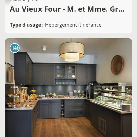
Au Vieux Four - M. et Mme. Grandhaye
Type d'usage
:
Hébergement itinérance
Hébergement