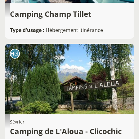
Camping Champ Tillet
Type d'usage
:
Hébergement itinérance
Hébergement
Sévrier
Camping de L'Aloua - Clicochic