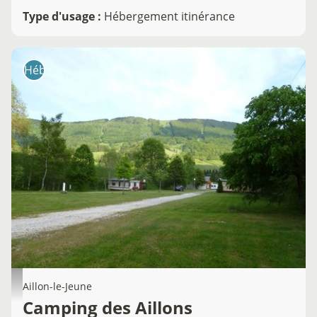
Type d'usage
:
Hébergement itinérance
Hébergement
Aillon-le-Jeune
Camping des Aillons