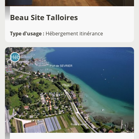
Beau Site Talloires
Type d'usage
:
Hébergement itinérance
Hébergement