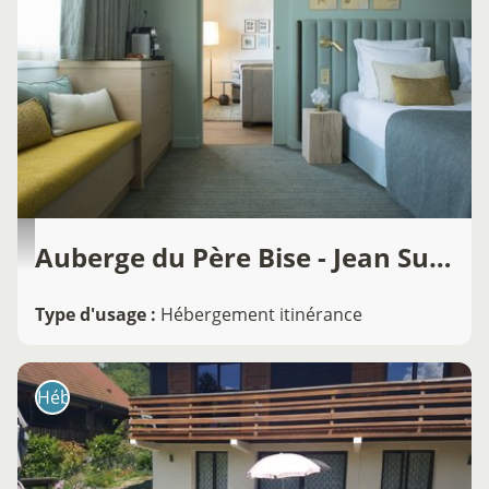
Auberge du Père Bise - Jean Sulpice
Type d'usage
:
Hébergement itinérance
Hébergement