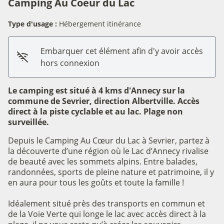
Camping Au Coeur du Lac
Type d'usage :
Hébergement itinérance
Embarquer cet élément afin d'y avoir accès
hors connexion
Le camping est situé à 4 kms d'Annecy sur la
commune de Sevrier, direction Albertville. Accès
direct à la piste cyclable et au lac. Plage non
surveillée.
Depuis le Camping Au Cœur du Lac à Sevrier, partez à
la découverte d’une région où le Lac d’Annecy rivalise
de beauté avec les sommets alpins. Entre balades,
randonnées, sports de pleine nature et patrimoine, il y
en aura pour tous les goûts et toute la famille !
Idéalement situé près des transports en commun et
de la Voie Verte qui longe le lac avec accès direct à la