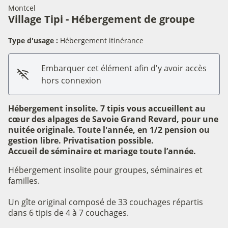
Montcel
Village Tipi - Hébergement de groupe
Type d'usage :
Hébergement itinérance
Embarquer cet élément afin d'y avoir accès
hors connexion
Hébergement insolite. 7 tipis vous accueillent au
cœur des alpages de Savoie Grand Revard, pour une
nuitée originale. Toute l'année, en 1/2 pension ou
gestion libre. Privatisation possible.
Accueil de séminaire et mariage toute l’année.
Hébergement insolite pour groupes, séminaires et
familles.
Un gîte original composé de 33 couchages répartis
dans 6 tipis de 4 à 7 couchages.