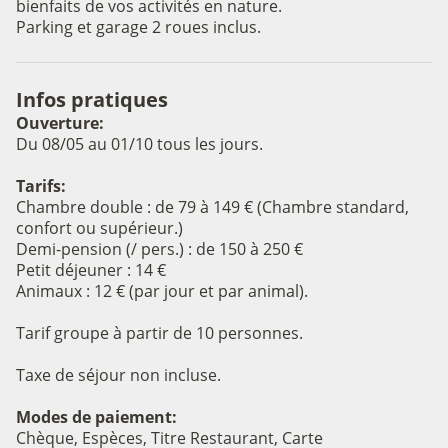
bienfaits de vos activités en nature.
Parking et garage 2 roues inclus.
Infos pratiques
Ouverture:
Du 08/05 au 01/10 tous les jours.
Tarifs:
Chambre double : de 79 à 149 € (Chambre standard,
confort ou supérieur.)
Demi-pension (/ pers.) : de 150 à 250 €
Petit déjeuner : 14 €
Animaux : 12 € (par jour et par animal).
Tarif groupe à partir de 10 personnes.
Voir l'image en plein écran
Taxe de séjour non incluse.
Modes de paiement:
Chèque, Espèces, Titre Restaurant, Carte