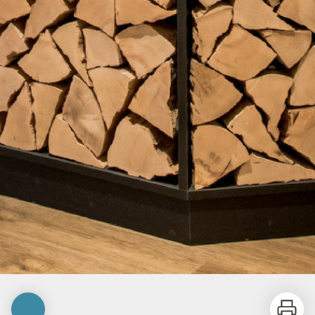
Imprime