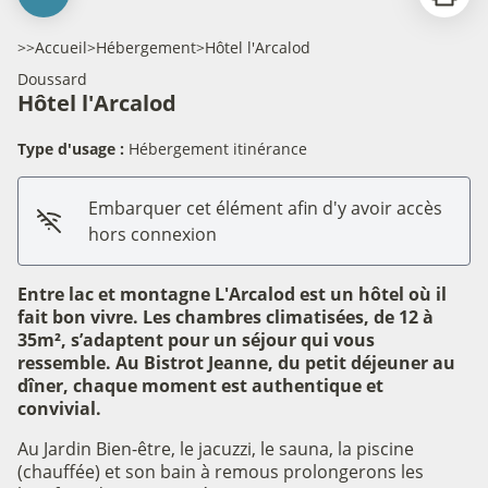
>>
Accueil
>
Hébergement
>
Hôtel l'Arcalod
Doussard
Hôtel l'Arcalod
Type d'usage :
Hébergement itinérance
Embarquer cet élément afin d'y avoir accès
hors connexion
Entre lac et montagne L'Arcalod est un hôtel où il
fait bon vivre. Les chambres climatisées, de 12 à
35m², s’adaptent pour un séjour qui vous
ressemble. Au Bistrot Jeanne, du petit déjeuner au
dîner, chaque moment est authentique et
convivial.
Au Jardin Bien-être, le jacuzzi, le sauna, la piscine
(chauffée) et son bain à remous prolongerons les