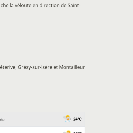
che la véloute en direction de Saint-
réterive, Grésy-sur-Isère et Montailleur