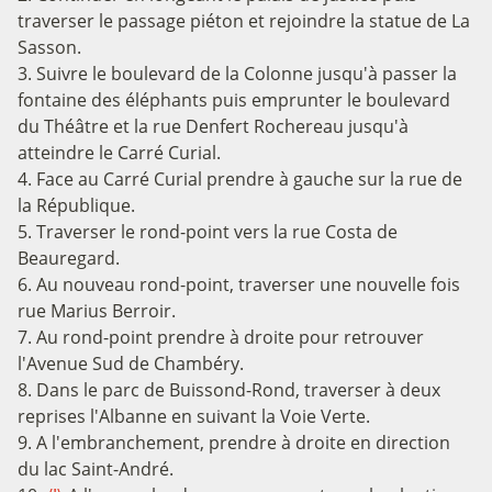
traverser le passage piéton et rejoindre la statue de La
Sasson.
3. Suivre le boulevard de la Colonne jusqu'à passer la
fontaine des éléphants puis emprunter le boulevard
du Théâtre et la rue Denfert Rochereau jusqu'à
atteindre le Carré Curial.
4. Face au Carré Curial prendre à gauche sur la rue de
la République.
5. Traverser le rond-point vers la rue Costa de
Beauregard.
6. Au nouveau rond-point, traverser une nouvelle fois
rue Marius Berroir.
7. Au rond-point prendre à droite pour retrouver
l'Avenue Sud de Chambéry.
8. Dans le parc de Buissond-Rond, traverser à deux
reprises l'Albanne en suivant la Voie Verte.
9. A l'embranchement, prendre à droite en direction
du lac Saint-André.