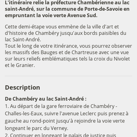
L'itinéraire relie la préfecture Chambérienne au lac
saint-André, sur la commune de Porte-de-Savoie en
empruntant la voie verte Avenue Sud.
Cette demi-étape vous emmène de la ville d'art et
d'histoire de Chambéry jusqu'aux bords paisibles du
lac Saint-André.
Tout le long de votre itinérance, vous pourrez observer
les massifs des Bauges et de Chartreuse avec une vue
sur leurs reliefs emblématiques tels la croix du Nivolet
et le Granier.
Description
De Chambéry au lac Saint-André :
1. Au départ de la gare ferroviaire de Chambéry -
Challes-les-Eaux, suivre l'avenue Leclerc puis prenez à
gauche au rond-point jusqu'à rejoindre la voie verte
longeant le parc du Verney.
2. Continuer en longeant le palais de justice puis